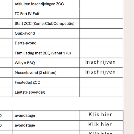
Inschrijven
Inschrijven
Klik hier
Klik hier