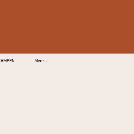
KAMPEN
Meer...