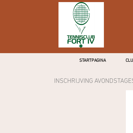
STARTPAGINA
CLU
INSCHRIJVING AVONDSTAGE